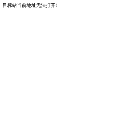
目标站当前地址无法打开!