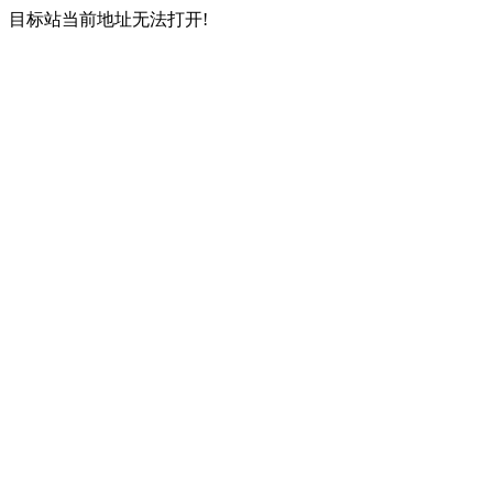
目标站当前地址无法打开!